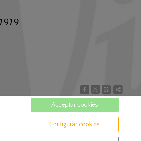
 1919
Acceptar cookies
Configurar cookies