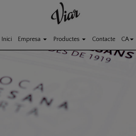
Inici
Empresa
Productes
Contacte
CA