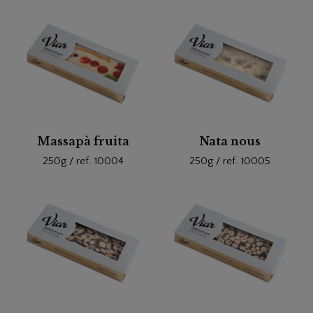
Massapà fruita
Nata nous
250g / ref. 10004
250g / ref. 10005