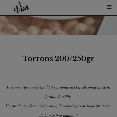
Torrons 200/250gr
Torrons artesans de qualitat suprema en el tradicional i pràctic
format de 300g.
Un producte clàssic elaborat amb ingredients de la nostra terra,
de la màxima qualitat i