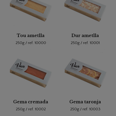
Tou ametlla
Dur ametlla
250g / ref. 10000
250g / ref. 10001
Gema cremada
Gema taronja
250g / ref. 10002
250g / ref. 10003