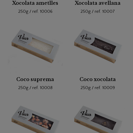
Xocolata ametlles
Xocolata avellana
250g / ref. 10006
250g / ref. 10007
Coco suprema
Coco xocolata
250g / ref. 10008
250g / ref. 10009