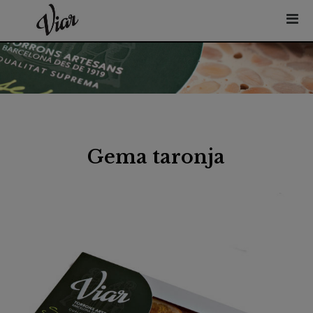
Gema taronja