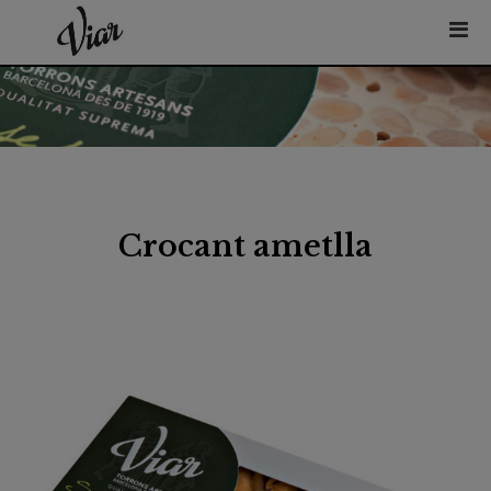
Crocant ametlla